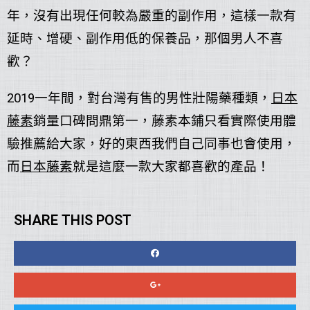
年，沒有出現任何較為嚴重的副作用，這樣一款有
延時、增硬、副作用低的保養品，那個男人不喜
歡？
2019一年間，對台灣有售的男性壯陽藥種類，
日本
藤素
銷量口碑問鼎第一，藤素本鋪只看實際使用體
驗推薦給大家，好的東西我們自己同事也會使用，
而
日本藤素
就是這麼一款大家都喜歡的產品！
SHARE THIS POST