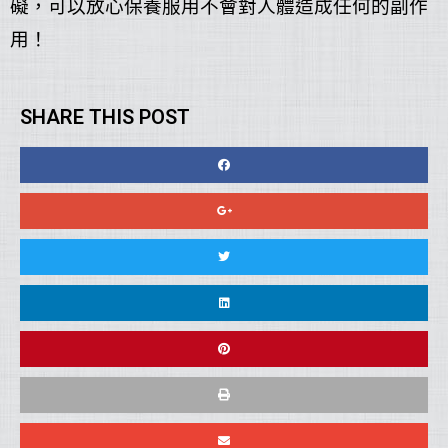
礙，可以放心保養服用不會對人體造成任何的副作
用！
SHARE THIS POST