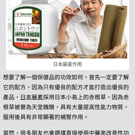
日本藤素作用
想要了解一個保健品的功效如何，首先一定要了解
它的配方，因為只有優良的配方才能打造出優良的
產品，
日本藤素
採用日本小島上的赤根草，因為赤
根草被譽為天堂餽贈，具有大量提高性能力物質，
服用後具有非常顯著的補腎作用。
當然，很多朋友也會選擇直接使用中藥來改善性功