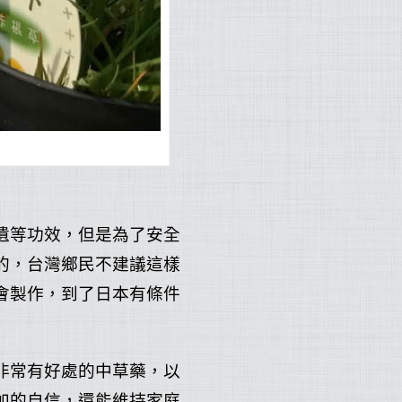
遺等功效，但是為了安全
的，台灣鄉民不建議這樣
會製作，到了日本有條件
非常有好處的中草藥，以
加的自信，還能維持家庭