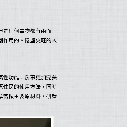
但是任何事物都有兩面
副作用的。陰虛火旺的人
高性功能，房事更加完美
原住民的使用方法，同時
草當做主要原材料，研發