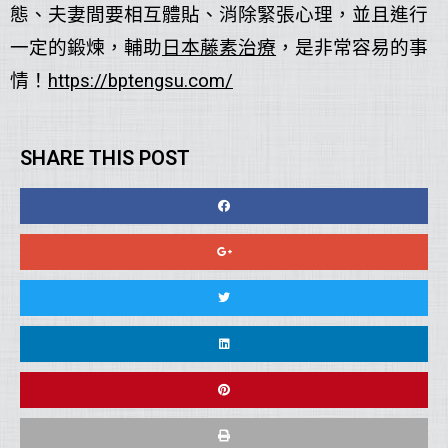
態、夫妻間要相互體貼、消除緊張心理，並且進行
一定的鍛煉，輔助
日本藤素治療
，是非常容易的事
情！
https://bptengsu.com/
SHARE THIS POST