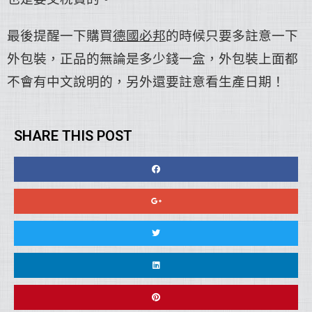
最後提醒一下購買
德國必邦
的時候只要多註意一下
外包裝，正品的無論是多少錢一盒，外包裝上面都
不會有中文說明的，另外還要註意看生產日期！
SHARE THIS POST