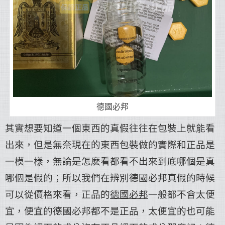
德國必邦
其實想要知道一個東西的真假往往在包裝上就能看
出來，但是無奈現在的東西包裝做的實際和正品是
一模一樣，無論是怎麽看都看不出來到底哪個是真
哪個是假的；所以我們在辨別德國必邦真假的時候
可以從價格來看，正品的
德國必邦
一般都不會太便
宜，便宜的德國必邦都不是正品，太便宜的也可能