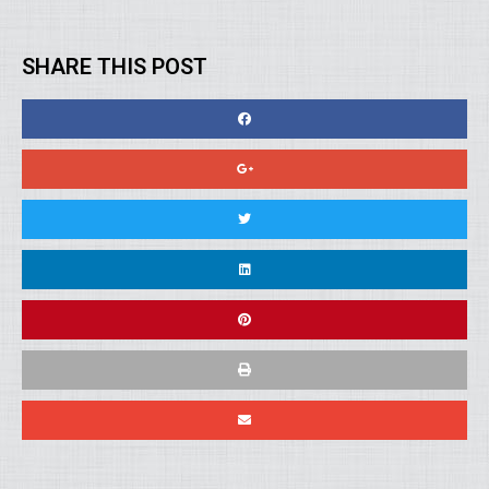
SHARE THIS POST