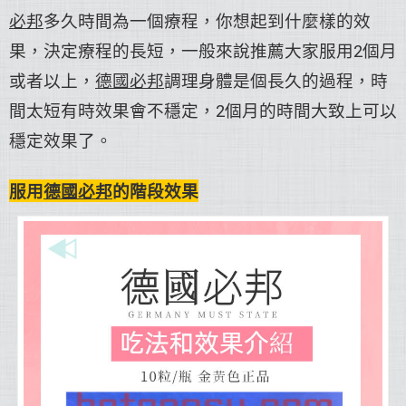
必邦
多久時間為一個療程，你想起到什麼樣的效
果，決定療程的長短，一般來說推薦大家服用2個月
或者以上，
德國必邦
調理身體是個長久的過程，時
間太短有時效果會不穩定，2個月的時間大致上可以
穩定效果了。
服用
德國必邦
的階段效果