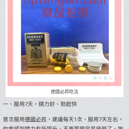
德國必邦吃法
一、服用7天，精力好、勃起快
首次服用
德國必邦
，建議每天1次，服用7天左右，
你會感到精力有所提升，不再那麼容易疲勞了，掏