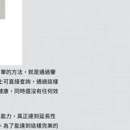
簡單的方法，就是通過鑒
上可直接查詢，通過這樣
健康，同時還沒有任何效
性能力，真正達到延長性
。為了能達到這樣完美的