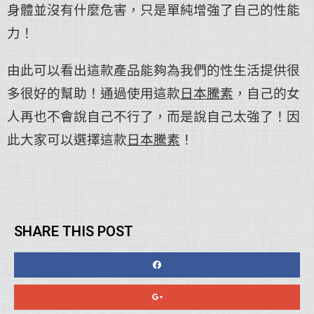
身體並沒有什麼危害，只是單純增強了自己的性能
力！
由此可以看出這款產品能夠為我們的性生活提供很
多很好的幫助！通過使用這款
日本騰素
，自己的女
人再也不會說自己不行了，而是說自己太強了！因
此大家可以選擇這款
日本騰素
！
SHARE THIS POST