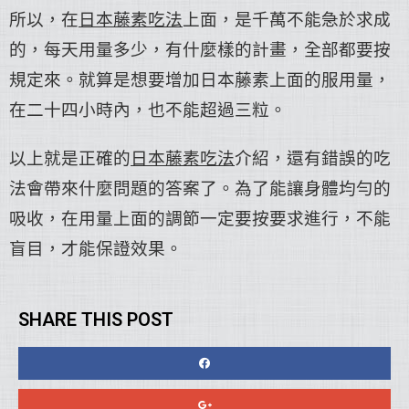
所以，在
日本藤素吃法
上面，是千萬不能急於求成
的，每天用量多少，有什麼樣的計畫，全部都要按
規定來。就算是想要增加日本藤素上面的服用量，
在二十四小時內，也不能超過三粒。
以上就是正確的
日本藤素吃法
介紹，還有錯誤的吃
法會帶來什麼問題的答案了。為了能讓身體均勻的
吸收，在用量上面的調節一定要按要求進行，不能
盲目，才能保證效果。
SHARE THIS POST