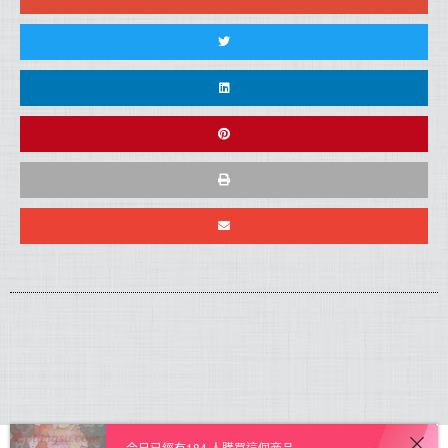
今日已經有184 人購買這個商品