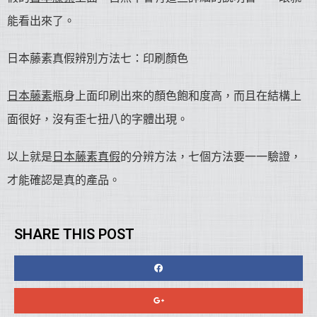
能看出來了。
日本藤素真假辨別方法七：印刷顏色
日本藤素
瓶身上面印刷出來的顏色飽和度高，而且在結構上
面很好，沒有歪七扭八的字體出現。
以上就是
日本藤素真假
的分辨方法，七個方法要一一驗證，
才能確認是真的產品。
SHARE THIS POST