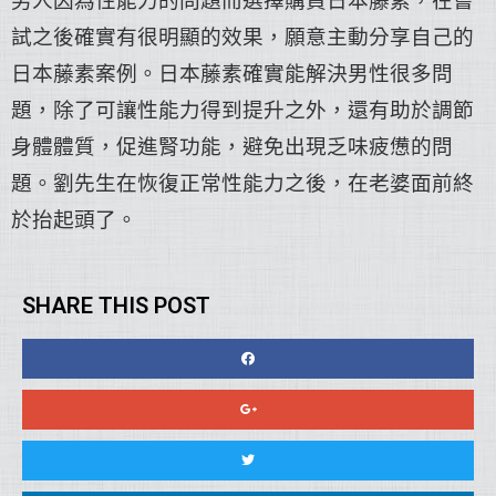
男人因為性能力的問題而選擇購買日本藤素，在嘗
試之後確實有很明顯的效果，願意主動分享自己的
日本藤素案例
。日本藤素確實能解決男性很多問
題，除了可讓性能力得到提升之外，還有助於調節
身體體質，促進腎功能，避免出現乏味疲憊的問
題。劉先生在恢復正常性能力之後，在老婆面前終
於抬起頭了。
SHARE THIS POST