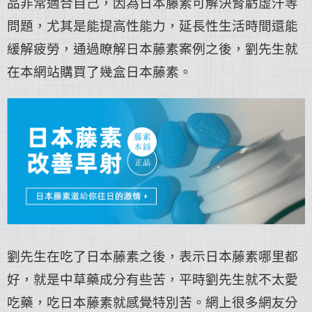
品非常適合自己，因為日本藤素可解決腎虧虛汗等
問題，尤其是能提高性能力，延長性生活時間還能
緩解疲勞，通過瞭解
日本藤素案例
之後，劉先生就
在本網站購買了幾盒日本藤素。
劉先生在吃了日本藤素之後，表示日本藤素哪里都
好，就是中草藥成分有些苦，平時劉先生就不太愛
吃藥，吃日本藤素就感覺特別苦。網上很多網友分