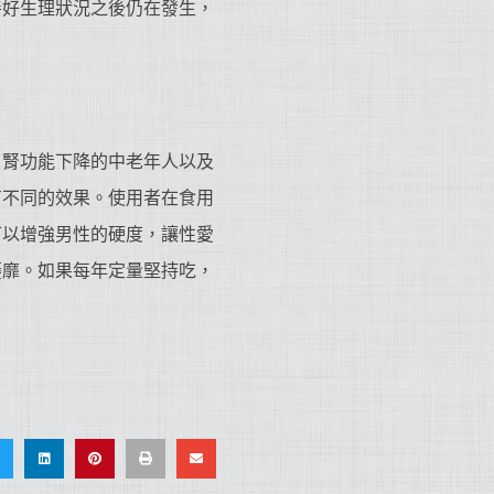
善好生理狀況之後仍在發生，
。
，腎功能下降的中老年人以及
有不同的效果。使用者在食用
可以增強男性的硬度，讓性愛
萎靡。如果每年定量堅持吃，