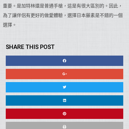
重要。是加特林還是普通手槍，這是有很大區別的。因此，
為了讓伴侶有更好的做愛體驗，選擇日本藤素是不錯的一個
選擇。
SHARE THIS POST