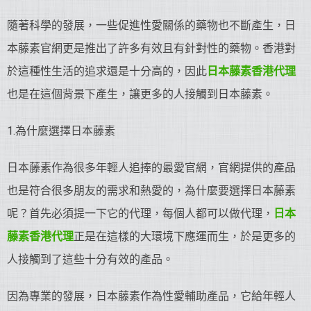
隨著科學的發展，一些促進性愛關係的藥物也不斷產生，日
本藤素官網更是推出了許多有效且有針對性的藥物。香港對
於這種性生活的追求還是十分高的，因此
日本藤素香港代理
也是在這個背景下產生，讓更多的人接觸到日本藤素。
1.為什麼選擇日本藤素
日本藤素作為很多年輕人追捧的最愛官網，官網提供的產品
也是符合很多朋友的需求和熱愛的，為什麼要選擇日本藤素
呢？首先必須提一下它的代理，每個人都可以做代理，
日本
藤素香港代理
正是在這樣的大環境下應運而生，於是更多的
人接觸到了這些十分有效的產品。
因為專業的發展，日本藤素作為性愛輔助產品，它給年輕人