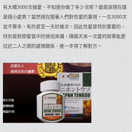
有大概3000次做愛，不知道你做了多少次呢？還是說現在還
是個小處男？當然現在隨著人們對性愛的重視，一生3000次
並不算多，有的甚至一天好幾次。因此性愛是特別重要的，
特別是對戀愛當中的情侶來講，隔兩天來一次愛的鼓掌能更
拉近二人之間的感情關係，進一步得了解對方。