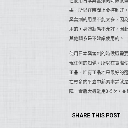
在使用日本興奮劑的時候就需
果，所以在時間上要控制好
興奮劑的用量不能太多，因
用的，身體狀態不允許，因
其他關系是不建議使用的。
使用日本興奮劑的時候還需
現任何的知覺，所以在實際使用的
正品，唯有正品才是最好的
在眾多的平臺中藤素本鋪就
障，壹瓶大概能用3-5次，
SHARE THIS POST