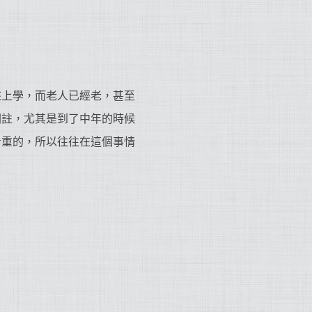
來上學，而老人已經老，甚至
關註，尤其是到了中年的時候
看重的，所以往往在這個事情