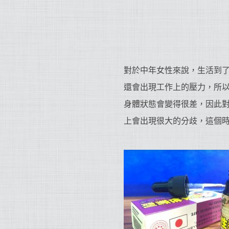
對於中年女性來說，生活到
還會出現工作上的壓力，所
身體狀態會變得很差，因此
上會出現很大的分歧，這個