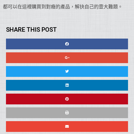
都可以在這裡購買到對癥的產品，解抉自己的壹大難題。
SHARE THIS POST