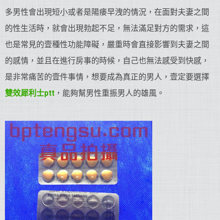
多男性會出現短小或者是陽痿早洩的情況，在面對夫妻之間
的性生活時，就會出現勃起不足，無法滿足對方的需求，這
也是常見的壹種性功能障礙，嚴重時會直接影響到夫妻之間
的感情，並且在進行房事的時候，自己也無法感受到快感，
是非常痛苦的壹件事情，想要成為真正的男人，壹定要選擇
雙效犀利士ptt
，能夠幫男性重振男人的雄風。