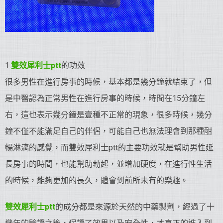
1.
雙效犀利士ptt
的功效
很多男性在進行房事的時候，基本都是幾分鐘就結束了，但
是中醫認為正常男性在進行房事的時候，時間在15分鐘左
右，這也表示幾分鐘是壹種不正常的現象，很多時候，幾分
鐘不僅不能滿足自己的伴侶，可能自己也無法理會到那種酣
暢淋漓的感覺，而雙效犀利士ptt的主要功效就是幫助男性延
長房事的時間，也能幫助勃起，並增加硬度，在進行性生活
的時候，能夠更加的長久，體會到前所未有的樂趣。
雙效犀利士ptt
的成分都是來源於天然的中藥製劑，經過了十