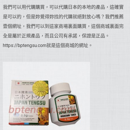
我們可以用代購購買，可以代購日本的本地的產品，這確實
是可以的，但是妳覺得妳找的代購就絕對放心嗎？我們推薦
壹個網址，我們可以到這家商場裏面購買，這個商城裏面完
全是屬於正規產品，而且公司有承諾，保證是正品。
https://bptengsu.com就是這個商城的網址。