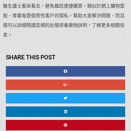
醫生護士看來看去，避免尷尬便捷購買。類似於網上購物壹
般，尊重每壹個男性客戶的隱私，幫助大家解決問題，而且
還可以詳細閱讀官網的壯陽保養藥物說明，了解更多相關信
息。
SHARE THIS POST