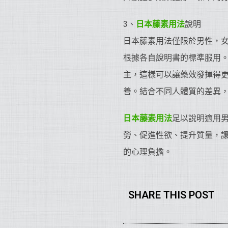
3、
日本藤素用法
說明
日本藤素用法僅限於男性，
根據各自說明書的標準服用
主，這樣可以讓藥效發揮得更
善。結合不同人體質的差異
日本藤素用法
足以說明適用
勞、促進性欲、提升質量，
的心理負擔。
SHARE THIS POST