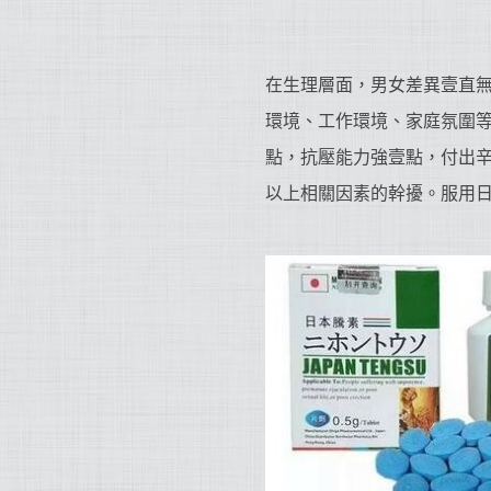
在生理層面，男女差異壹直
環境、工作環境、家庭氛圍
點，抗壓能力強壹點，付出
以上相關因素的幹擾。服用