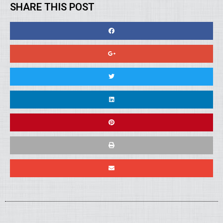
SHARE THIS POST