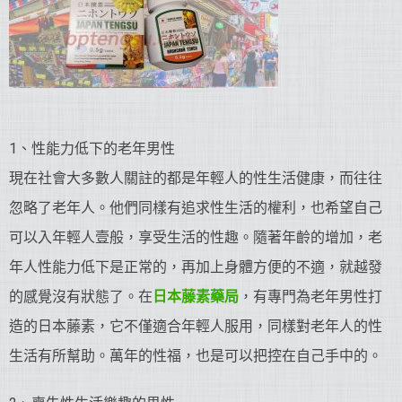
1、性能力低下的老年男性
現在社會大多數人關註的都是年輕人的性生活健康，而往往
忽略了老年人。他們同樣有追求性生活的權利，也希望自己
可以入年輕人壹般，享受生活的性趣。隨著年齡的增加，老
年人性能力低下是正常的，再加上身體方便的不適，就越發
的感覺沒有狀態了。在
日本藤素藥局
，有專門為老年男性打
造的日本藤素，它不僅適合年輕人服用，同樣對老年人的性
生活有所幫助。萬年的性福，也是可以把控在自己手中的。