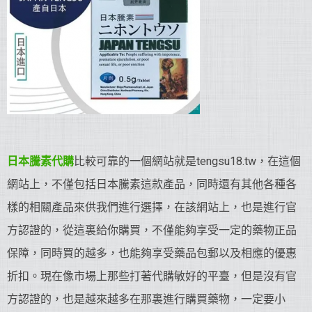
日本騰素代購
比較可靠的一個網站就是tengsu18.tw，在這個
網站上，不僅包括日本騰素這款產品，同時還有其他各種各
樣的相關產品來供我們進行選擇，在該網站上，也是進行官
方認證的，從這裏給你購買，不僅能夠享受一定的藥物正品
保障，同時買的越多，也能夠享受藥品包郵以及相應的優惠
折扣。現在像市場上那些打著代購敏好的平臺，但是沒有官
方認證的，也是越來越多在那裏進行購買藥物，一定要小