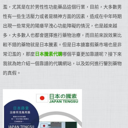
濫，尤其是在於男性性功能藥品這個行業，目前，大多數男
性有一些生活壓力或者是精神方面的因素，造成在中年時期
出現一些常見的陽痿早洩心功能障礙的情況，也是越來越
多，大多數人也都會選擇進行藥物治療，而目前來說效果比
較不錯的藥物就是日本騰素。但是日本搪塞假藥市場也是非
常氾濫的，那麼
日本騰素代購
哪個平臺更加靠譜呢？接下來
我就為她介紹一個靠譜的代購網站，以及如何進行鑒別藥物
的真假。