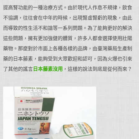
提高腎功能的一種治療方式。由於現代人作息不規律，飲食
不協調，往往會在中年的時候，出現腎虛腎虧的現象，由此
而導致的性生活不和諧等一系列問題。為了能夠更好的解決
這些問題，擁有更加強健的體質，許多人都會選擇使用壯陽
藥物。那麼對於市面上各種各樣的品牌，由臺灣藥局生產制
藥的日本藤素，能夠受到大眾歡迎和認可，因為火爆也引來
了其他的謠言
日本藤素沒用
，這樣的說法到底是從何而來？