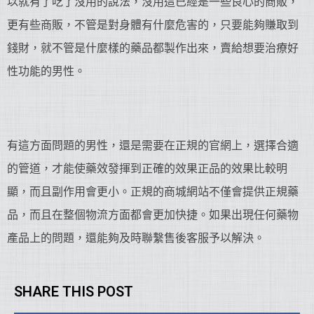
以就有了吃了沒用的說法，沒用這已經是一些良心的商販，
更有些商販，不管是對身體有什麼危害的，只要能夠賺取到
錢財，就不管是什麼樣的藥品都製作出來，賣給想要治療好
性功能的男性。
有這方面問題的男性，還是需要在正規的官網上，選擇合適
的管道，才能使藥效發揮到正確的效果正品的效果比較明
顯，而且副作用會更小。正規的商城網站不僅會提供正規藥
品，而且在整個物流方面都會更加快捷。如果出現任何藥物
產品上的問題，還能夠及時聯繫售後客服予以解決。
SHARE THIS POST