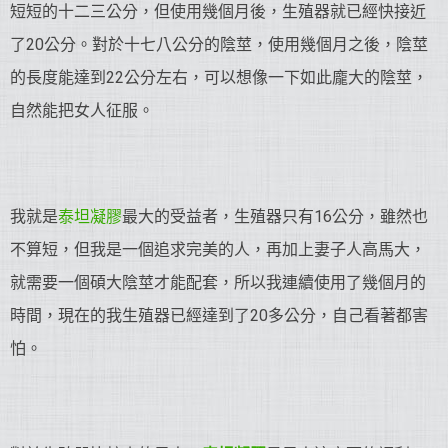
短短的十二三公分，但使用幾個月後，生殖器就已經快接近
了20公分。對於十七八公分的陰莖，使用幾個月之後，陰莖
的長度能達到22公分左右，可以想像一下如此龐大的陰莖，
自然能把女人征服。
我就是
泰坦凝膠
最大的受益者，生殖器只有16公分，雖然也
不算短，但我是一個追求完美的人，再加上妻子人高馬大，
就需要一個碩大陰莖才能配套，所以我連續使用了幾個月的
時間，現在的我生殖器已經達到了20多公分，自己看著都害
怕。