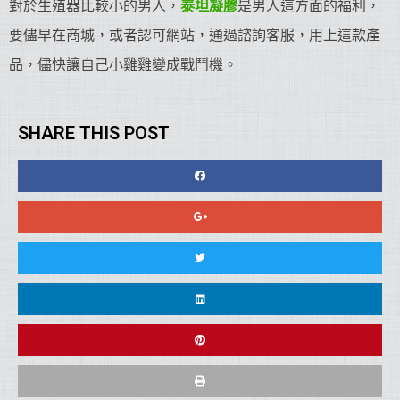
對於生殖器比較小的男人，
泰坦凝膠
是男人這方面的福利，
要儘早在商城，或者認可網站，通過諮詢客服，用上這款產
品，儘快讓自己小雞雞變成戰鬥機。
SHARE THIS POST