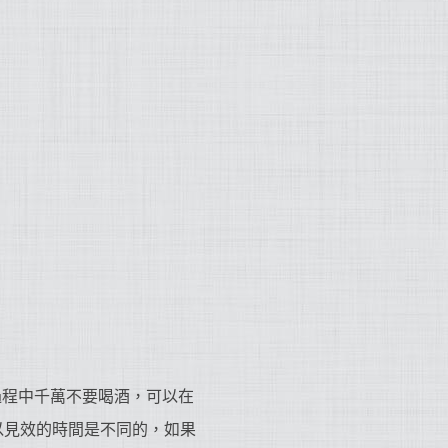
過程中千萬不要喝酒，可以在
以見效的時間是不同的，如果