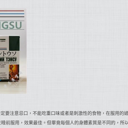
一定要注意忌口，不能吃重口味或者是刺激性的食物，在服用的
在睡前服用，效果最佳。但畢竟每個人的身體素質是不同的，所