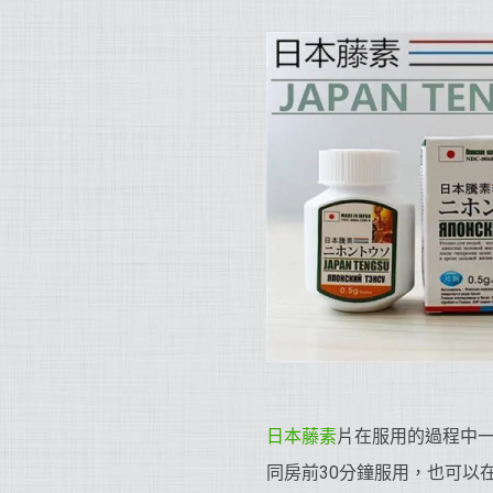
日本藤素
片在服用的過程中
同房前30分鐘服用，也可以