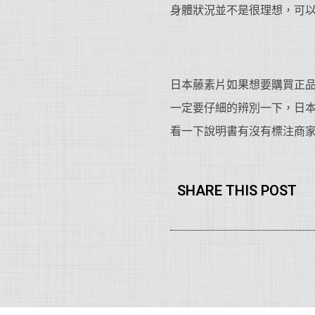
身體狀況並不是很理想，可
日本藤素片如果想要購買正
一定要仔細的辨別一下，日
看一下說明書有沒有標注商
SHARE THIS POST