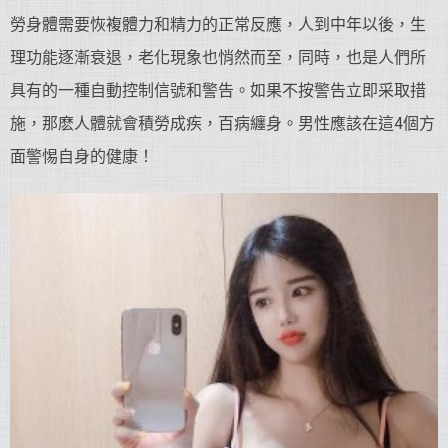
勞身體需要恢複體力和精力的正常反應，人到中年以後，生
理功能逐漸衰退，老化現象也悄然而至，同時，也是人們所
具有的一種自動控制信號和警告。如果不按警告立即采取措
施，那麽人體就會積勞成疾，百病纏身。男性應該在這4個方
面警惕自身的健康！