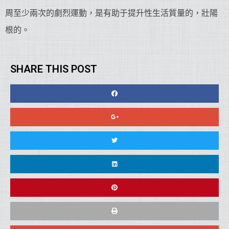
周至少兩次的劇烈運動，是有助于提升性生活質量的，壯陽
根的。
SHARE THIS POST