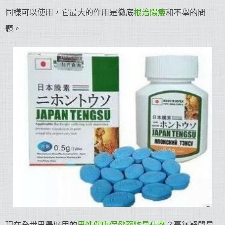
同樣可以使用，它最大的作用是徹底
根治陽痿
和不舉的問
題。