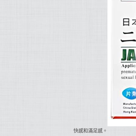
快感和滿足感。