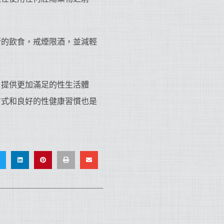
衡的飲食，戒煙限酒，並減輕
，提供更加滿足的性生活體
方式和良好的性健康習慣也是