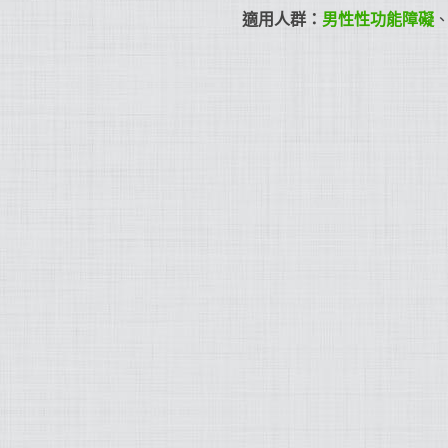
適用人群：
男性性功能障礙