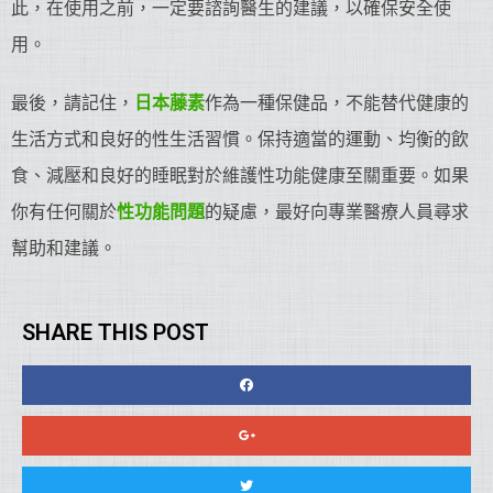
此，在使用之前，一定要諮詢醫生的建議，以確保安全使
用。
最後，請記住，
日本藤素
作為一種保健品，不能替代健康的
生活方式和良好的性生活習慣。保持適當的運動、均衡的飲
食、減壓和良好的睡眠對於維護性功能健康至關重要。如果
你有任何關於
性功能問題
的疑慮，最好向專業醫療人員尋求
幫助和建議。
SHARE THIS POST