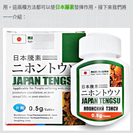
用。這兩種方法都可以使
日本藤素
發揮作用，接下來我們將
一一介紹：