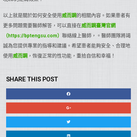
以上就是關於如何安全使用
威而鋼
的相關內容。如果患者有
更多問題需要醫師解答，可以直接在
威而鋼臺灣官網
（https://bptengsu.com）
聯絡線上醫師，。醫師團隊將竭
誠為您提供專業的指導和建議。希望患者能夠安全、合理地
使用
威而鋼
，恢復正常的性功能，重拾自信和幸福！
SHARE THIS POST