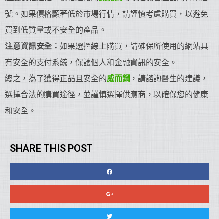
號。如果價格顯著低於市場行情，請謹慎考慮購買，以避免
買到低質量或不安全的產品。
注意資訊安全：
如果選擇線上購買，請確保所使用的網站具
有安全的支付系統，保護個人和金融資訊的安全。
總之，為了獲得正品且安全的
威而鋼
，請諮詢醫生的建議，
選擇合法的購買途徑，並謹慎選擇供應商，以確保您的健康
和安全。
SHARE THIS POST