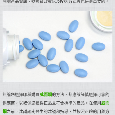
閱讀產品資訊、退換貨政策以及配送方式等也是很重要的。
無論您選擇哪種購買
威而鋼
的方法，都應該謹慎選擇可靠的
供應商，以確保您獲得正品且符合標準的產品。在使用
威而
鋼
之前，建議諮詢醫生的建議和指導，並按照正確的用藥方