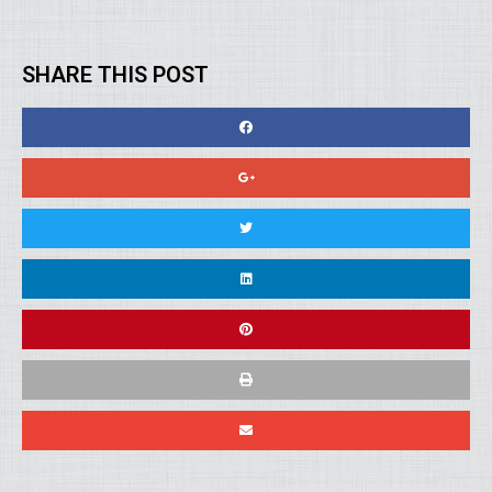
SHARE THIS POST