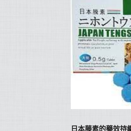
日本藤素的藥效持