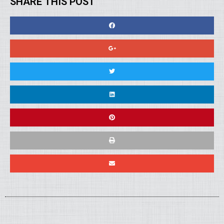
SHARE THIS POST