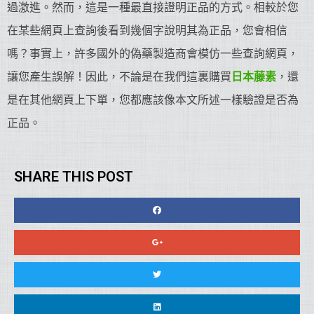
過激進。然而，這是一種最直接證明正品的方式。相較於您
在某些網頁上查詢後看到幾個字說明其為正品，您會相信
嗎？事實上，許多國外的偽藥製造商會模仿一些查詢網頁，
讓您產生誤解！因此，不論是在我們這裏購買
日本藤素
，還
是在其他網頁上下單，您都應該像本文所述一樣驗證是否為
正品。
SHARE THIS POST