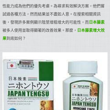
性能力成為他們的優先考慮。為尋求有效解決方案，他們嘗
試過各種方法，然而結果並不盡如人意。在搜索相關資訊
後，發現許多案例顯示陰莖增粗增大的可能性，而
日本藤素
被多人使用並取得顯著的改善效果。那麼，
日本藤素增大效
果
到底如何？