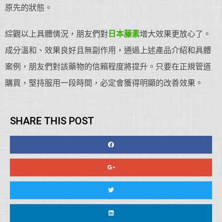
原先的狀態。
綜觀以上具體情況，朋友們對
日本藤素
增大效果更放心了。
成分溫和、效果良好且無副作用，通過上述產品介紹和具體
案例，朋友們對該藥物的信賴程度將提升。只要在正規管道
購買，堅持服用一段時間，必定會獲得明顯的改善效果。
SHARE THIS POST