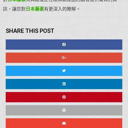
訊，讓您對
日本藤素
有更深入的瞭解。
SHARE THIS POST