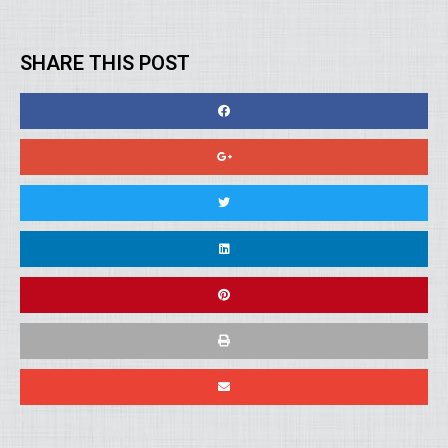
SHARE THIS POST