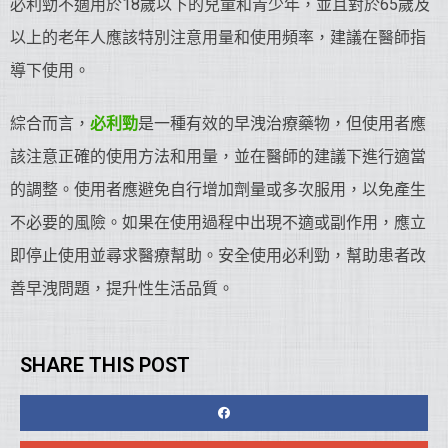
必利勁不適用於18歲以下的兒童和青少年，並且對於65歲及
以上的老年人應該特別注意用量和使用頻率，建議在醫師指
導下使用。
綜合而言，
必利勁
是一種有效的早洩治療藥物，但使用者應
該注意正確的使用方法和用量，並在醫師的建議下進行適當
的調整。使用者應避免自行增加劑量或多次服用，以免產生
不必要的風險。如果在使用過程中出現不適或副作用，應立
即停止使用並尋求醫療幫助。安全使用必利勁，幫助患者改
善早洩問題，提升性生活品質。
SHARE THIS POST