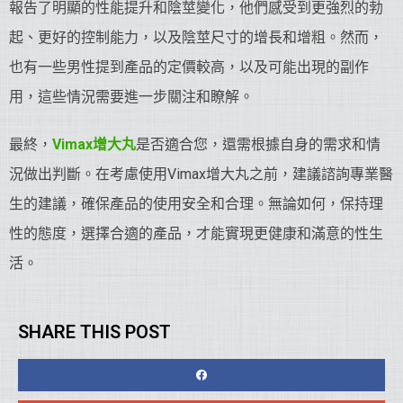
報告了明顯的性能提升和陰莖變化，他們感受到更強烈的勃
起、更好的控制能力，以及陰莖尺寸的增長和增粗。然而，
也有一些男性提到產品的定價較高，以及可能出現的副作
用，這些情況需要進一步關注和瞭解。
最終，
Vimax增大丸
是否適合您，還需根據自身的需求和情
況做出判斷。在考慮使用Vimax增大丸之前，建議諮詢專業醫
生的建議，確保產品的使用安全和合理。無論如何，保持理
性的態度，選擇合適的產品，才能實現更健康和滿意的性生
活。
SHARE THIS POST