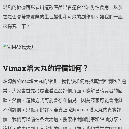
足夠的數據可以看出這款產品是否適合亞洲男性食用，以及
它是否會帶來實際的生理變化和可能的副作用。讓我們一起
來探究一下。
Vimax增大丸的評價如何？
想瞭解Vimax增大丸的評價，我們該如何尋找真實回饋呢？通
常，大家會首先考慮查看產品評價頁面，瞭解已購買者的回
饋。然而，這種方式可能會存在偏見，因為商家可能會隱藏
不利評價，只顯示好評。要真正瞭解Vimax增大丸的真實評
價，我們可以前往各大論壇，搜索相關關鍵字和評價分享，
這樣可能會得到更多客觀的回饋。目前，我們常常在PTT和