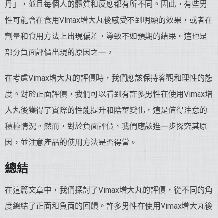
丹」，並且每個人的體質和反應都有所不同。因此，有些男
性可能會在食用Vimax增大丸後感受不到明顯的效果，或者在
劑量和食用方法上出現偏差，導致不如預期的結果。這也是
部分負面評價出現的原因之一。
在考慮Vimax增大丸的評價時，我們應該保持客觀和理性的態
度。對於正面評價，我們可以看到有許多男性在使用Vimax增
大丸後獲得了實際的性能提升和陰莖變化，這是值得注意的
積極情況。然而，對於負面評價，我們應該進一步探究其原
因，並注意產品的使用方法是否得當。
總結
在這篇文章中，我們探討了Vimax增大丸的評價，從不同的角
度總結了正面和負面的回饋。許多男性在使用Vimax增大丸後