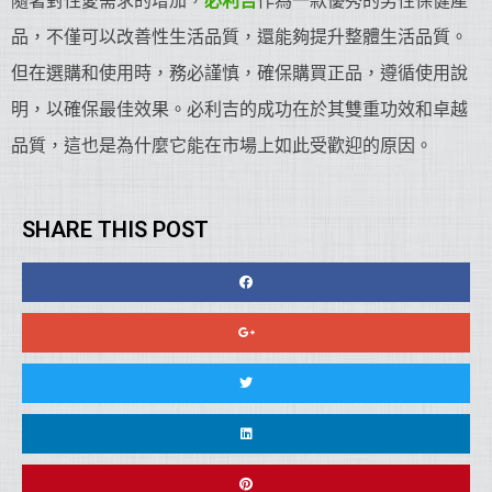
隨著對性愛需求的增加，
必利吉
作為一款優秀的男性保健產
品，不僅可以改善性生活品質，還能夠提升整體生活品質。
但在選購和使用時，務必謹慎，確保購買正品，遵循使用說
明，以確保最佳效果。必利吉的成功在於其雙重功效和卓越
品質，這也是為什麼它能在市場上如此受歡迎的原因。
SHARE THIS POST