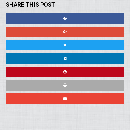
SHARE THIS POST