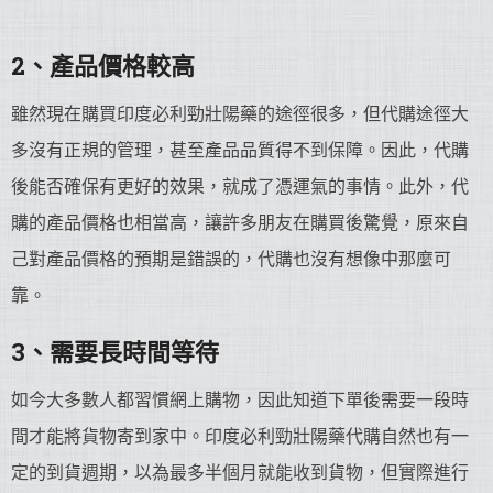
2、產品價格較高
雖然現在購買印度必利勁壯陽藥的途徑很多，但代購途徑大
多沒有正規的管理，甚至產品品質得不到保障。因此，代購
後能否確保有更好的效果，就成了憑運氣的事情。此外，代
購的產品價格也相當高，讓許多朋友在購買後驚覺，原來自
己對產品價格的預期是錯誤的，代購也沒有想像中那麼可
靠。
3、需要長時間等待
如今大多數人都習慣網上購物，因此知道下單後需要一段時
間才能將貨物寄到家中。印度必利勁壯陽藥代購自然也有一
定的到貨週期，以為最多半個月就能收到貨物，但實際進行