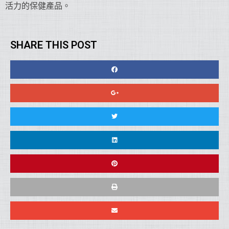
活力的保健產品。
SHARE THIS POST