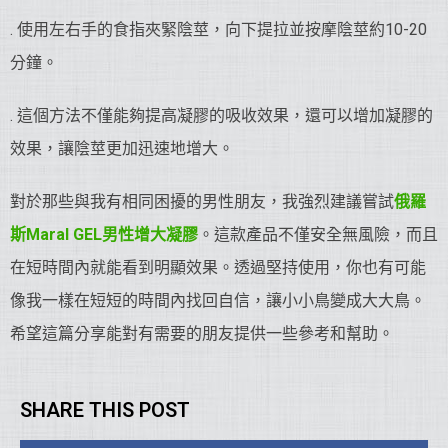
. 使用左右手的食指夾緊陰莖，向下提拉並按摩陰莖約10-20
分鐘。
. 這個方法不僅能夠提高凝膠的吸收效果，還可以增加凝膠的
效果，讓陰莖更加迅速地增大。
對於那些與我有相同困擾的男性朋友，我強烈建議嘗試
俄羅
斯Maral GEL男性增大凝膠
。這款產品不僅安全無風險，而且
在短時間內就能看到明顯效果。透過堅持使用，你也有可能
像我一樣在短短的時間內找回自信，讓小小鳥變成大大鳥。
希望這篇分享能對有需要的朋友提供一些參考和幫助。
SHARE THIS POST