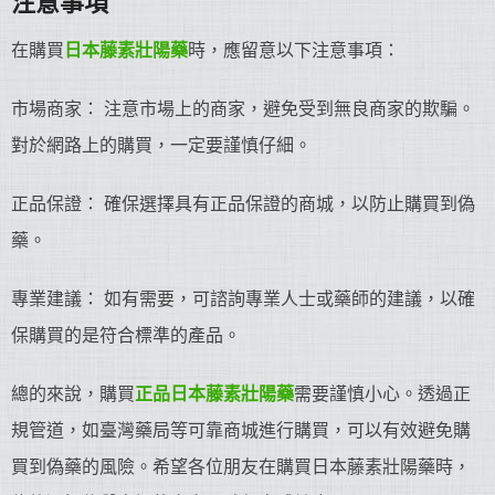
注意事項
在購買
日本藤素
壯陽藥
時，應留意以下注意事項：
市場商家： 注意市場上的商家，避免受到無良商家的欺騙。
對於網路上的購買，一定要謹慎仔細。
正品保證： 確保選擇具有正品保證的商城，以防止購買到偽
藥。
專業建議： 如有需要，可諮詢專業人士或藥師的建議，以確
保購買的是符合標準的產品。
總的來說，購買
正品日本藤素
壯陽藥
需要謹慎小心。透過正
規管道，如臺灣藥局等可靠商城進行購買，可以有效避免購
買到偽藥的風險。希望各位朋友在購買日本藤素壯陽藥時，