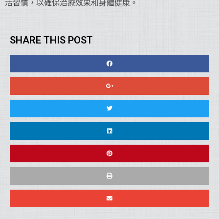
活習慣，以確保治療效果和身體健康。
SHARE THIS POST