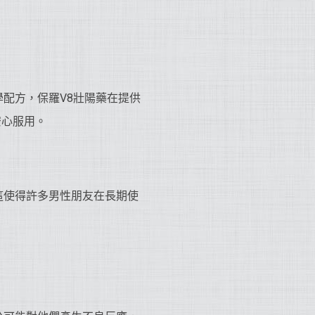
配方，保羅V8壯陽藥在提供
安心服用。
這使得許多男性朋友在長期使