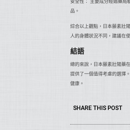
安全性： 主要成分經過藥局
品。
綜合以上觀點，日本藤素壯
人的身體狀況不同，建議在
結語
總的來說，日本藤素壯陽藥在
提供了一個值得考慮的選擇
健康。
SHARE THIS POST