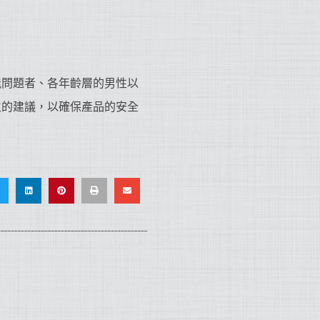
能問題者、各年齡層的男性以
生的建議，以確保產品的安全