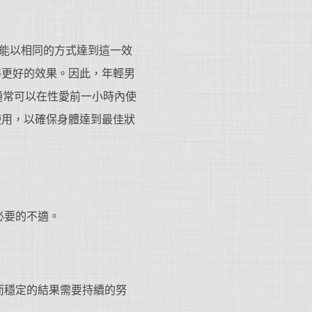
能以相同的方式達到這一效
得更好的效果。因此，年輕男
，通常可以在性愛前一小時內使
使用，以確保身體達到最佳狀
必要的不適。
而穩定的結果需要持續的努