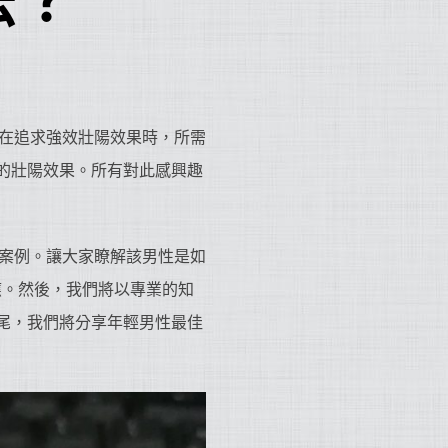
法？
在追求強效壯陽效果時，所需
效的壯陽效果。所有對此感興趣
案例。讓大家瞭解該男性是如
應。然後，我們將以專業的知
結尾，我們將分享年輕男性最佳