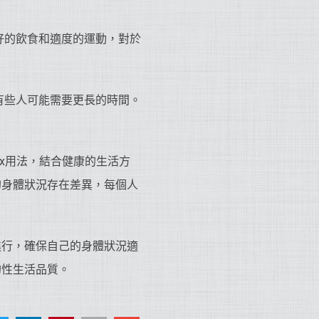
好的飲食和適度的運動，對於
有些人可能需要更長的時間。
ax用法，結合健康的生活方
的身體狀況存在差異，每個人
進行，確保自己的身體狀況適
的性生活品質。