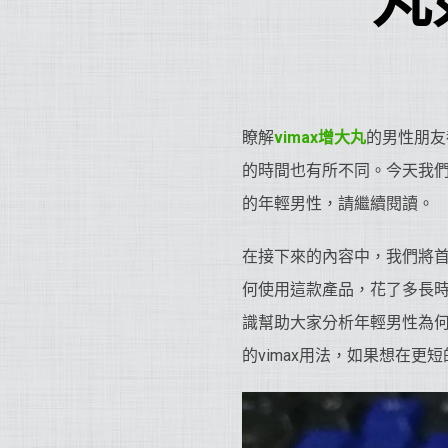
丸
瞭解
vimax增大丸
的男性朋友
的時間也有所不同。今天我們
的年輕男性，請繼續閱讀。
在接下來的內容中，我們將
何使用這款產品，花了多長
識幫助大家分析年輕男性為何
的vimax用法，如果想在