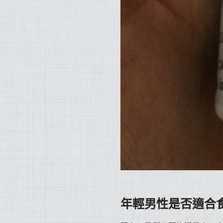
年輕男性是否適合食