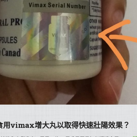
用vimax增大丸以取得快速壯陽效果？